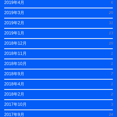
6
2019年4月
20
2019年3月
31
2019年2月
13
2019年1月
10
2018年12月
1
2018年11月
1
2018年10月
7
2018年9月
1
2018年4月
2
2018年2月
3
2017年10月
24
2017年9月