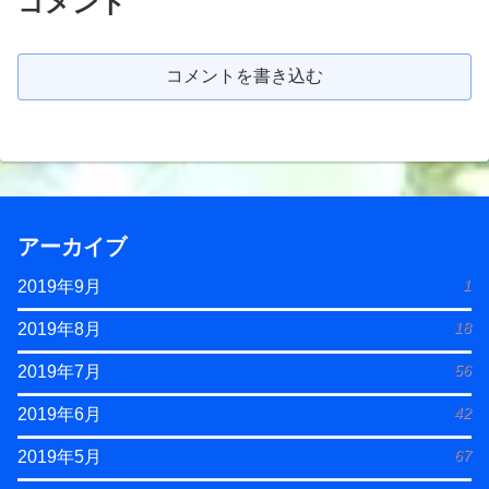
コメント
コメントを書き込む
アーカイブ
1
2019年9月
18
2019年8月
56
2019年7月
42
2019年6月
67
2019年5月