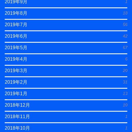
1
2019年9月
18
2019年8月
56
2019年7月
42
2019年6月
67
2019年5月
6
2019年4月
20
2019年3月
31
2019年2月
13
2019年1月
10
2018年12月
1
2018年11月
1
2018年10月