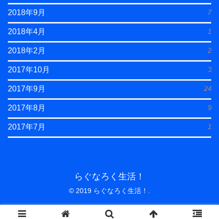
7
2018年9月
1
2018年4月
2
2018年2月
3
2017年10月
24
2017年9月
9
2017年8月
1
2017年7月
らぐなろく生活！
© 2019 らぐなろく生活！.