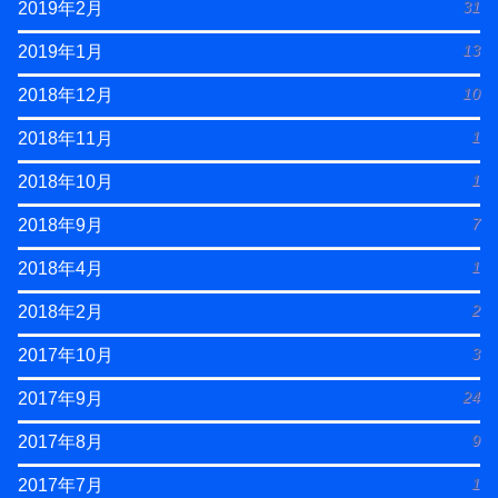
31
2019年2月
13
2019年1月
10
2018年12月
1
2018年11月
1
2018年10月
7
2018年9月
1
2018年4月
2
2018年2月
3
2017年10月
24
2017年9月
9
2017年8月
1
2017年7月