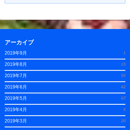
アーカイブ
1
2019年9月
18
2019年8月
56
2019年7月
42
2019年6月
67
2019年5月
6
2019年4月
20
2019年3月