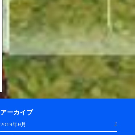
アーカイブ
1
2019年9月