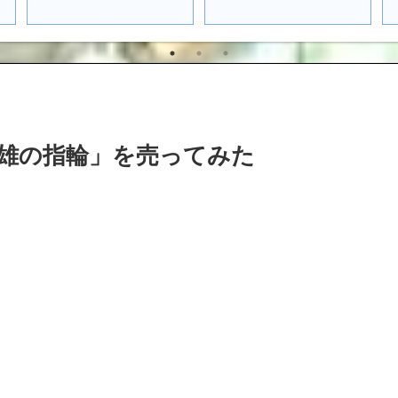
英雄の指輪」を売ってみた