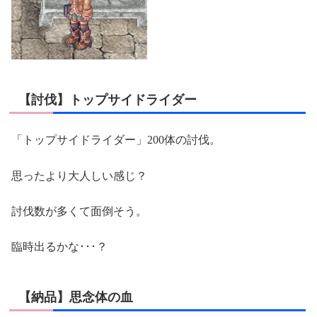
【討伐】トップサイドライダー
「トップサイドライダー」200体の討伐。
思ったより大人しい感じ？
討伐数が多くて面倒そう。
臨時出るかな･･･？
【納品】思念体の血