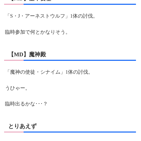
「S・J・アーネストウルフ」1体の討伐。
臨時参加で何とかなりそう。
【MD】魔神殿
「魔神の使徒・シナイム」1体の討伐。
うひゃー。
臨時出るかな･･･？
とりあえず