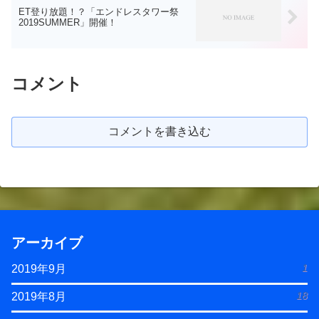
ET登り放題！？「エンドレスタワー祭
2019SUMMER」開催！
コメント
コメントを書き込む
アーカイブ
1
2019年9月
18
2019年8月