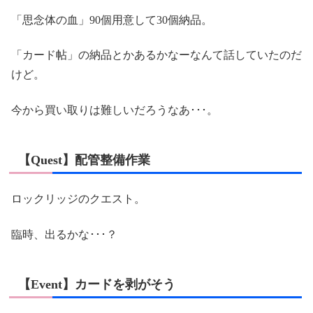
「思念体の血」90個用意して30個納品。
「カード帖」の納品とかあるかなーなんて話していたのだ
けど。
今から買い取りは難しいだろうなあ･･･。
【Quest】配管整備作業
ロックリッジのクエスト。
臨時、出るかな･･･？
【Event】カードを剥がそう