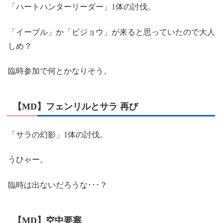
「ハートハンターリーダー」1体の討伐。
「イーブル」か「ビジョウ」が来ると思っていたので大人
しめ？
臨時参加で何とかなりそう。
【MD】フェンリルとサラ 再び
「サラの幻影」1体の討伐。
うひゃー。
臨時は出ないだろうな･･･？
【MD】空中要塞