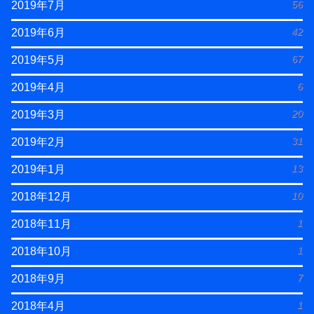
56
2019年7月
42
2019年6月
67
2019年5月
6
2019年4月
20
2019年3月
31
2019年2月
13
2019年1月
10
2018年12月
1
2018年11月
1
2018年10月
7
2018年9月
1
2018年4月