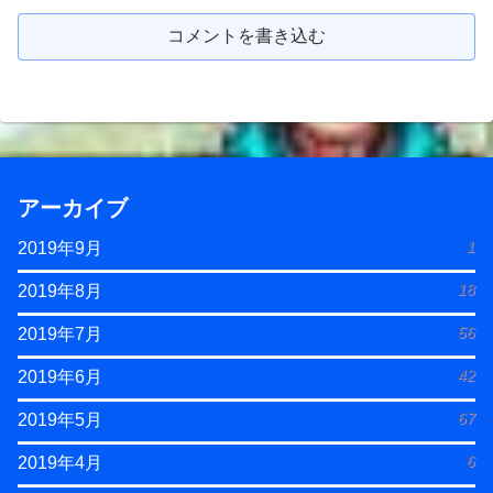
コメントを書き込む
アーカイブ
1
2019年9月
18
2019年8月
56
2019年7月
42
2019年6月
67
2019年5月
6
2019年4月