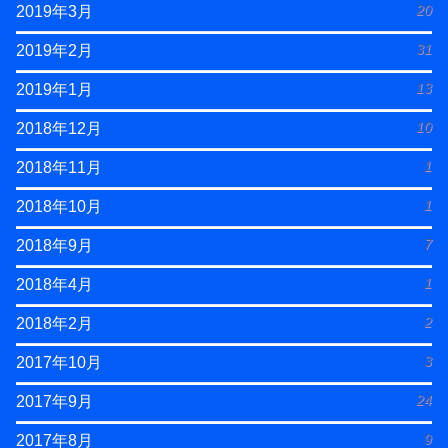
20
2019年3月
31
2019年2月
13
2019年1月
10
2018年12月
1
2018年11月
1
2018年10月
7
2018年9月
1
2018年4月
2
2018年2月
3
2017年10月
24
2017年9月
9
2017年8月