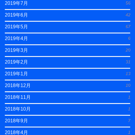
56
2019年7月
42
2019年6月
67
2019年5月
6
2019年4月
20
2019年3月
31
2019年2月
13
2019年1月
10
2018年12月
1
2018年11月
1
2018年10月
7
2018年9月
1
2018年4月