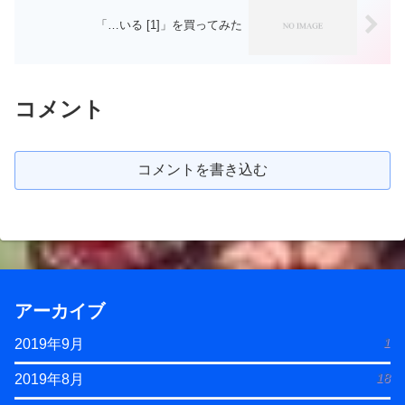
「…いる [1]」を買ってみた
コメント
コメントを書き込む
アーカイブ
1
2019年9月
18
2019年8月