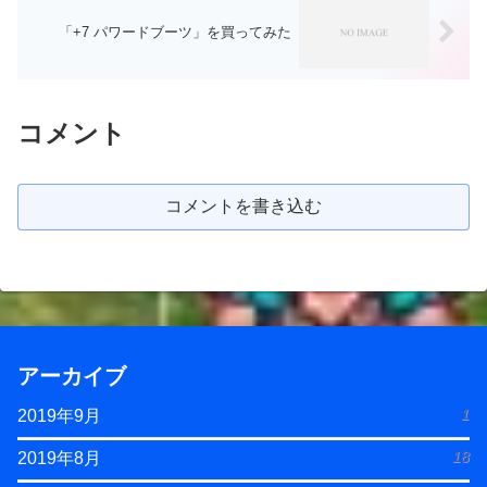
「+7 パワードブーツ」を買ってみた
コメント
コメントを書き込む
アーカイブ
1
2019年9月
18
2019年8月