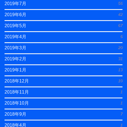
56
2019年7月
42
2019年6月
67
2019年5月
6
2019年4月
20
2019年3月
31
2019年2月
13
2019年1月
10
2018年12月
1
2018年11月
1
2018年10月
7
2018年9月
1
2018年4月