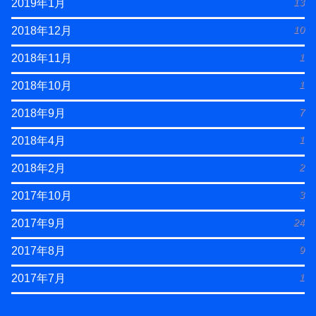
13
2019年1月
10
2018年12月
1
2018年11月
1
2018年10月
7
2018年9月
1
2018年4月
2
2018年2月
3
2017年10月
24
2017年9月
9
2017年8月
1
2017年7月