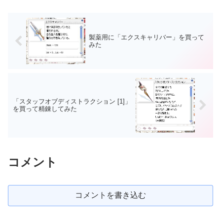
製薬用に「エクスキャリバー」を買って
みた
「スタッフオブディストラクション [1]」
を買って精錬してみた
コメント
コメントを書き込む