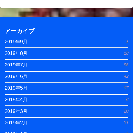
アーカイブ
1
2019年9月
18
2019年8月
56
2019年7月
42
2019年6月
67
2019年5月
6
2019年4月
20
2019年3月
31
2019年2月