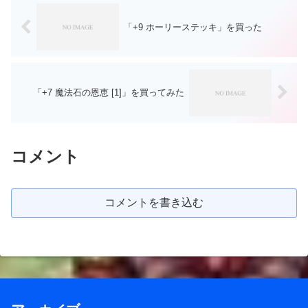
「+9 ホーリーステッキ」を買った
「+7 魔法石の恩恵 [1]」を買ってみた
コメント
コメントを書き込む