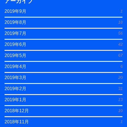
アーカイブ
1
2019年9月
18
2019年8月
56
2019年7月
42
2019年6月
67
2019年5月
6
2019年4月
20
2019年3月
31
2019年2月
13
2019年1月
10
2018年12月
1
2018年11月