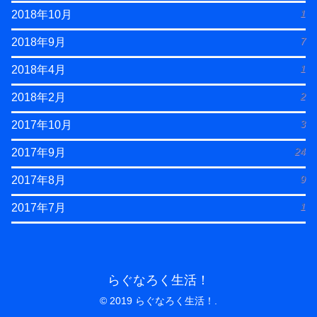
1
2018年10月
7
2018年9月
1
2018年4月
2
2018年2月
3
2017年10月
24
2017年9月
9
2017年8月
1
2017年7月
らぐなろく生活！
© 2019 らぐなろく生活！.