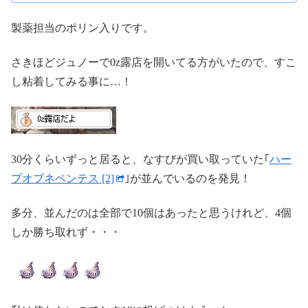
製薬担当のポリン入りです。
さきほどジュノーで0z露店を開いてる方がいたので、すこ
し粘着してみる事に…！
30分くらいずっと居ると、なすびが買い取っていた｢
ハー
プオブネペンテス [2]
｣が並んでいるのを発見！
多分、並んだのは全部で10個はあったと思うけれど、4個
しか勝ち取れず・・・