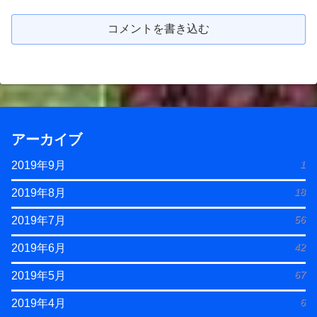
コメントを書き込む
アーカイブ
1
2019年9月
18
2019年8月
56
2019年7月
42
2019年6月
67
2019年5月
6
2019年4月