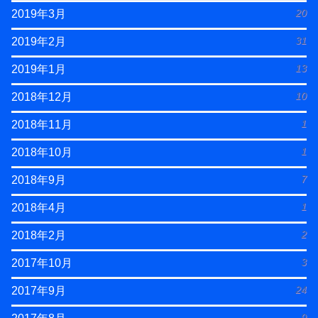
20
2019年3月
31
2019年2月
13
2019年1月
10
2018年12月
1
2018年11月
1
2018年10月
7
2018年9月
1
2018年4月
2
2018年2月
3
2017年10月
24
2017年9月
9