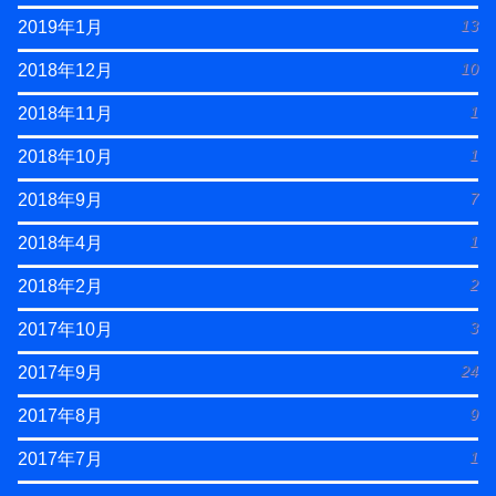
13
2019年1月
10
2018年12月
1
2018年11月
1
2018年10月
7
2018年9月
1
2018年4月
2
2018年2月
3
2017年10月
24
2017年9月
9
2017年8月
1
2017年7月