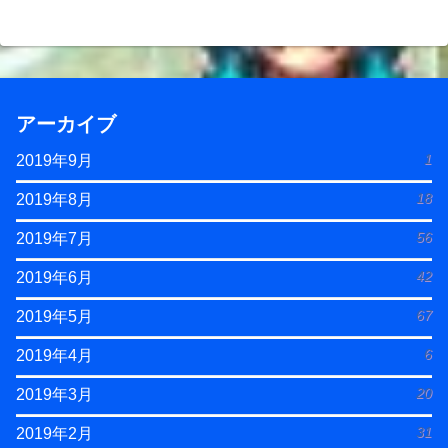
アーカイブ
1
2019年9月
18
2019年8月
56
2019年7月
42
2019年6月
67
2019年5月
6
2019年4月
20
2019年3月
31
2019年2月