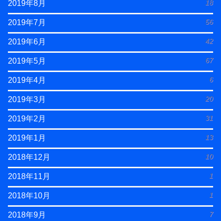
18
2019年8月
56
2019年7月
42
2019年6月
67
2019年5月
6
2019年4月
20
2019年3月
31
2019年2月
13
2019年1月
10
2018年12月
1
2018年11月
1
2018年10月
7
2018年9月