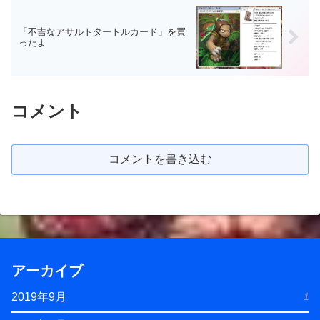
「不吉なアサルトタートルカード」を買
ったよ
コメント
コメントを書き込む
アーカイブ
1
2019年9月