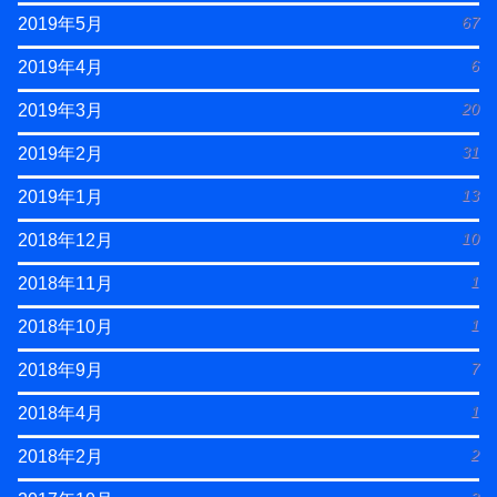
67
2019年5月
6
2019年4月
20
2019年3月
31
2019年2月
13
2019年1月
10
2018年12月
1
2018年11月
1
2018年10月
7
2018年9月
1
2018年4月
2
2018年2月