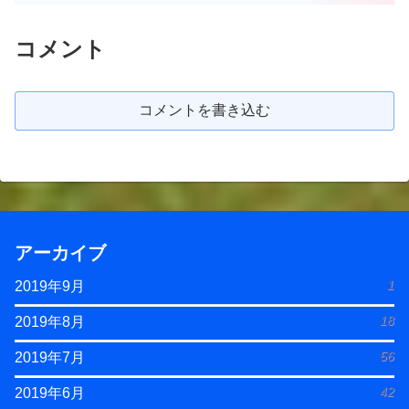
コメント
コメントを書き込む
アーカイブ
1
2019年9月
18
2019年8月
56
2019年7月
42
2019年6月