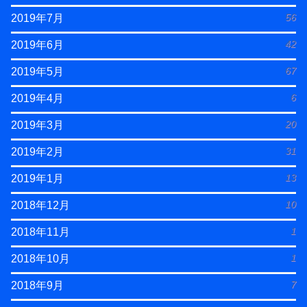
56
2019年7月
42
2019年6月
67
2019年5月
6
2019年4月
20
2019年3月
31
2019年2月
13
2019年1月
10
2018年12月
1
2018年11月
1
2018年10月
7
2018年9月