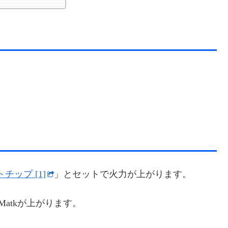
チップ [1]
」とセットで火力が上がります。
Matkが上がります。