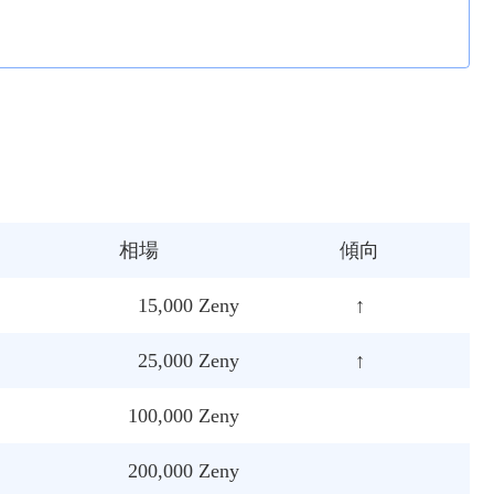
相場
傾向
15,000 Zeny
↑
25,000 Zeny
↑
100,000 Zeny
200,000 Zeny