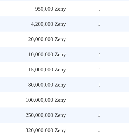
950,000 Zeny
↓
4,200,000 Zeny
↓
20,000,000 Zeny
10,000,000 Zeny
↑
15,000,000 Zeny
↑
80,000,000 Zeny
↓
100,000,000 Zeny
250,000,000 Zeny
↓
320,000,000 Zeny
↓