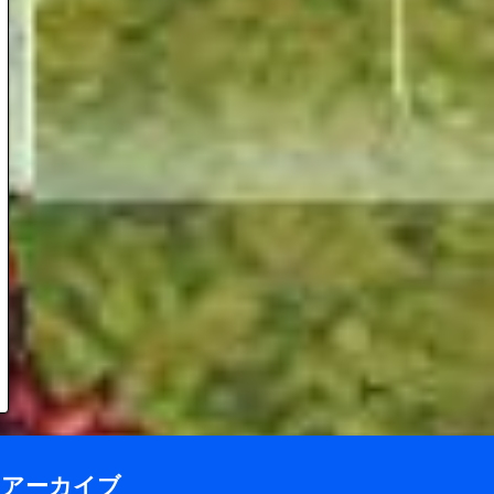
アーカイブ