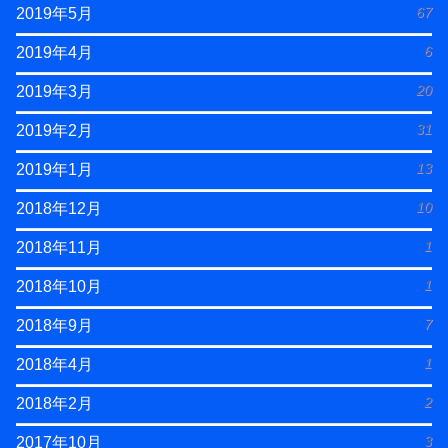
67
2019年5月
6
2019年4月
20
2019年3月
31
2019年2月
13
2019年1月
10
2018年12月
1
2018年11月
1
2018年10月
7
2018年9月
1
2018年4月
2
2018年2月
3
2017年10月