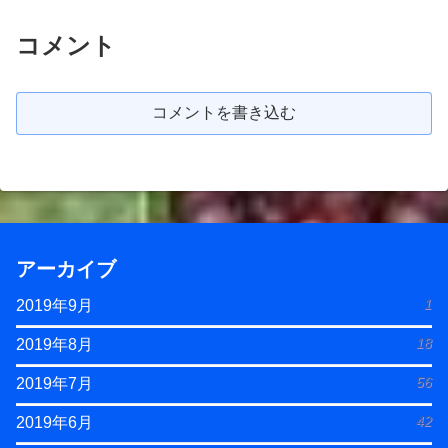
コメント
コメントを書き込む
アーカイブ
1
2019年9月
18
2019年8月
56
2019年7月
42
2019年6月