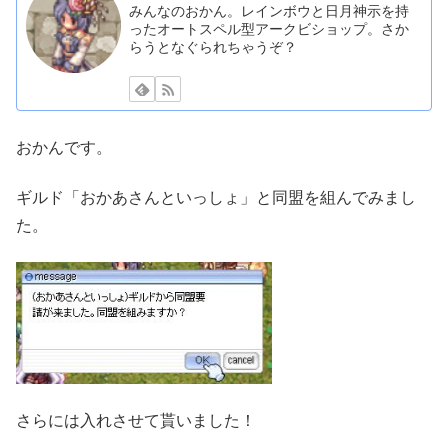
みんなのおかん。レインボウと日月神示を持
ったオートスペル型アークビショップ。さか
らうとなぐられちゃうぞ？
おかんです。
ギルド「おかあさんといっしょ」と同盟を組んでみまし
た。
さらには入れさせて貰いました！