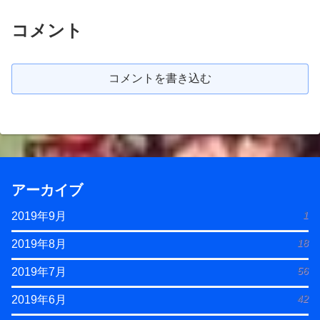
コメント
コメントを書き込む
アーカイブ
1
2019年9月
18
2019年8月
56
2019年7月
42
2019年6月