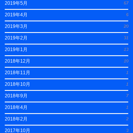
67
2019年5月
6
2019年4月
20
2019年3月
31
2019年2月
13
2019年1月
10
2018年12月
1
2018年11月
1
2018年10月
7
2018年9月
1
2018年4月
2
2018年2月
3
2017年10月