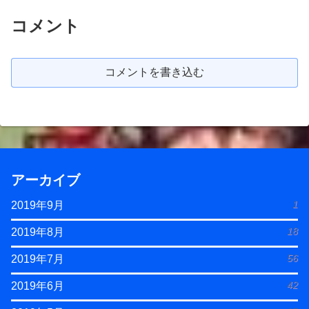
コメント
コメントを書き込む
アーカイブ
1
2019年9月
18
2019年8月
56
2019年7月
42
2019年6月