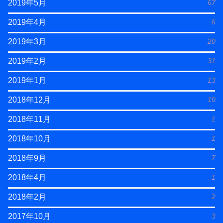
67
2019年5月
6
2019年4月
20
2019年3月
31
2019年2月
13
2019年1月
10
2018年12月
1
2018年11月
1
2018年10月
7
2018年9月
1
2018年4月
2
2018年2月
3
2017年10月