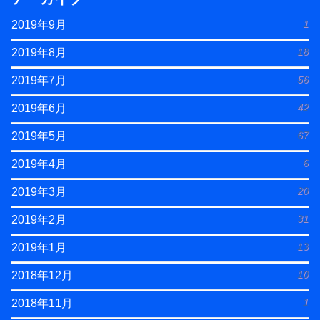
1
2019年9月
18
2019年8月
56
2019年7月
42
2019年6月
67
2019年5月
6
2019年4月
20
2019年3月
31
2019年2月
13
2019年1月
10
2018年12月
1
2018年11月