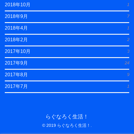
1
2018年10月
7
2018年9月
1
2018年4月
2
2018年2月
3
2017年10月
24
2017年9月
9
2017年8月
1
2017年7月
らぐなろく生活！
© 2019 らぐなろく生活！.