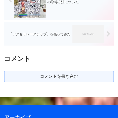
の取得方法について。
「アクセラレータチップ」を売ってみた
コメント
コメントを書き込む
アーカイブ