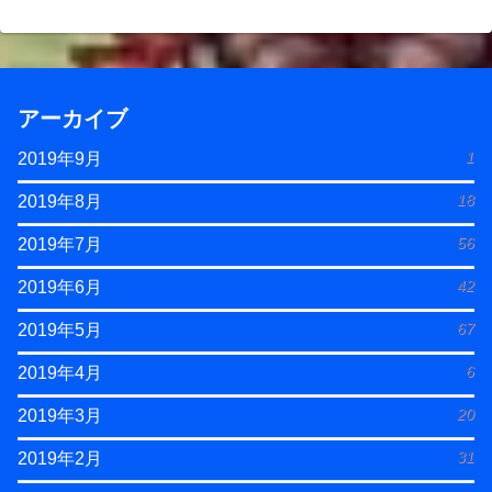
アーカイブ
1
2019年9月
18
2019年8月
56
2019年7月
42
2019年6月
67
2019年5月
6
2019年4月
20
2019年3月
31
2019年2月