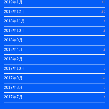
13
2019年1月
10
2018年12月
1
2018年11月
1
2018年10月
7
2018年9月
1
2018年4月
2
2018年2月
3
2017年10月
24
2017年9月
9
2017年8月
1
2017年7月