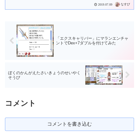
なすび
2019.07.09
「エクスキャリバー」にマランエンチャ
ントでDex+7ダブルを付けてみた
ぼくのかんがえたさいきょうのせいやく
そうび
コメント
コメントを書き込む